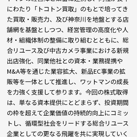
にわたり「トコトン買取」のもとで培ってき
た買取・販売力、及び神奈川を地盤とする店
舗網を基盤としつつ、経営管理の高度化や人
材・組織体制の整備に取り組むとともに、総
合リユース及び中古カメラ事業における新規
出店強化、同業他社との資本・業務提携や
M&A等を通じた業容拡大、新品EC事業の拡
販等を一体として推進し、ワットマンの成長
を力強く支援して参ります。今回の株式取得
は、単なる資本提供にとどまらず、投資期間
の枠を超えて企業価値の持続的向上にコミッ
トし、循環型社会をリードする総合リユース
企業としての更なる飛躍を共に実現していく