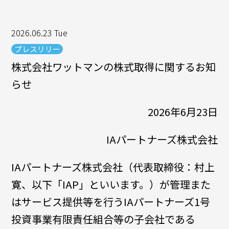
2026.06.23 Tue
プレスリリー
ス
株式会社ワットマンの株式取得に関するお知
らせ
2026年6月23日
IAパートナーズ株式会社
IAパートナーズ株式会社（代表取締役：村上
寛、以下「IAP」といいます。）が管理また
はサービス提供等を行うIAパートナーズ1号
投資事業有限責任組合等の子会社である