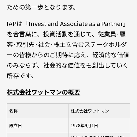
ための第一歩となります。
IAPは「Invest and Associate as a Partner」
を合言葉に、投資活動を通じて、従業員·顧
客·取引先·社会·株主を含むステークホルダ
ーの皆様からのご期待に応え、経済的な価値
のみならず、社会的な価値をも創出していく
所存です。
株式会社ワットマンの概要
名称
株式会社ワットマン
設立日
1978年9月1日