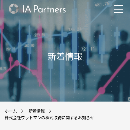
新着情報
ホーム
新着情報
株式会社ワットマンの株式取得に関するお知らせ