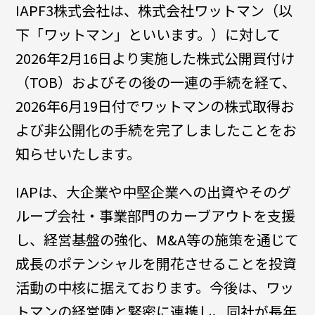
IAPF3株式会社は、株式会社ワットマン（以
下「ワットマン」といいます。）に対して
2026年2月16日より実施した株式公開買付け
（TOB）およびその後の一連の手続を経て、
2026年6月19日付でワットマンの株式取得お
よび非公開化の手続を完了しましたことをお
知らせいたします。
IAPは、大企業や中堅企業への出資やそのグ
ループ会社・事業部門のカーブアウトを支援
し、経営基盤の強化、M&A等の施策を通じて
成長のポテンシャルを開花させることを投資
活動の中核に据えております。今後は、ワッ
トマンの経営陣と緊密に連携し、同社が長年