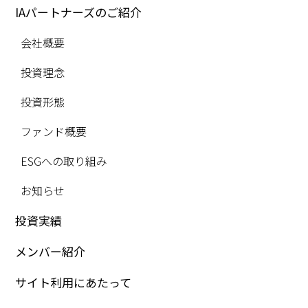
IAパートナーズのご紹介
会社概要
投資理念
投資形態
ファンド概要
ESGへの取り組み
お知らせ
投資実績
メンバー紹介
サイト利用にあたって