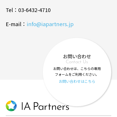
Tel：03-6432-4710
E-mail：
info@iapartners.jp
お問い合わせ
Contact Us
お問い合わせは、こちらの専用
フォームをご利用ください。
お問い合わせはこちら