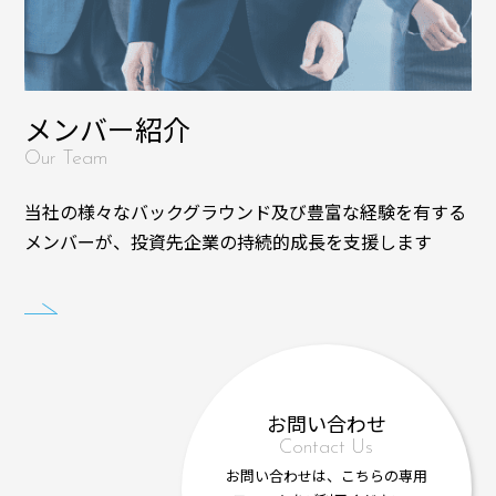
メンバー紹介
Our Team
当社の様々なバックグラウンド及び豊富な経験を有する
メンバーが、投資先企業の持続的成長を支援します
お問い合わせ
Contact Us
お問い合わせは、こちらの専用