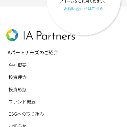
フォームをご利用ください。
お問い合わせはこちら
IAパートナーズのご紹介
会社概要
投資理念
投資形態
ファンド概要
ESGへの取り組み
お知らせ