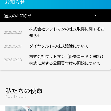
お知らせ
過去のお知らせ
株式会社ワットマンの株式取得に関するお
2026.06.23
知らせ
ダイヤソルトの株式譲渡について
2026.05.07
株式会社ワットマン（証券コード：9927）
2026.02.13
株式に対する公開買付けの開始について
私たちの使命
Our Mission