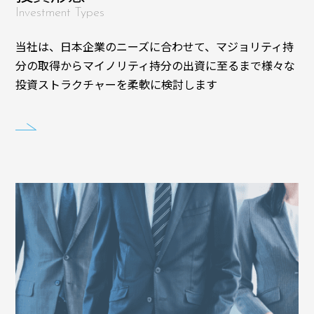
Investment Types
当社は、日本企業のニーズに合わせて、マジョリティ持
分の取得からマイノリティ持分の出資に至るまで様々な
投資ストラクチャーを柔軟に検討します