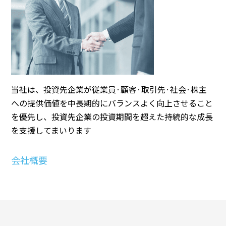
当社は、投資先企業が従業員·顧客·取引先·社会·株主
への提供価値を中長期的にバランスよく向上させること
を優先し、投資先企業の投資期間を超えた持続的な成長
を支援してまいります
会社概要