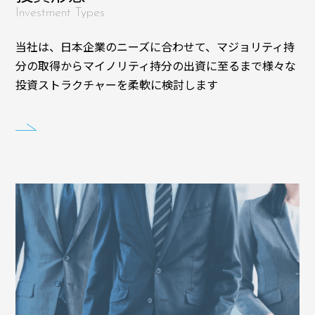
Investment Types
当社は、日本企業のニーズに合わせて、マジョリティ持
分の取得からマイノリティ持分の出資に至るまで様々な
投資ストラクチャーを柔軟に検討します