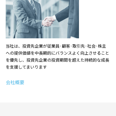
当社は、投資先企業が従業員·顧客·取引先·社会·株主
への提供価値を中長期的にバランスよく向上させること
を優先し、投資先企業の投資期間を超えた持続的な成長
を支援してまいります
会社概要