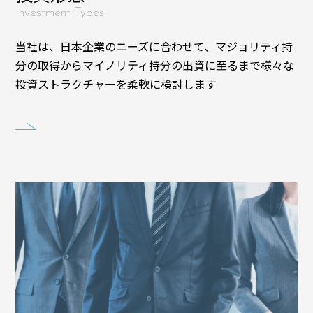
Investment Types
当社は、日本企業のニーズに合わせて、マジョリティ持
分の取得からマイノリティ持分の出資に至るまで様々な
投資ストラクチャーを柔軟に検討します