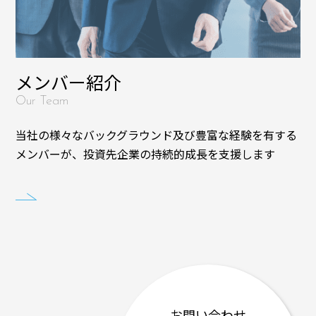
メンバー紹介
Our Team
当社の様々なバックグラウンド及び豊富な経験を有する
メンバーが、投資先企業の持続的成長を支援します
お問い合わせ