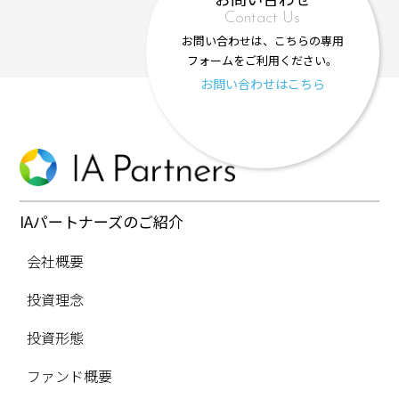
Contact Us
お問い合わせは、こちらの専用
フォームをご利用ください。
お問い合わせはこちら
IAパートナーズのご紹介
会社概要
投資理念
投資形態
ファンド概要