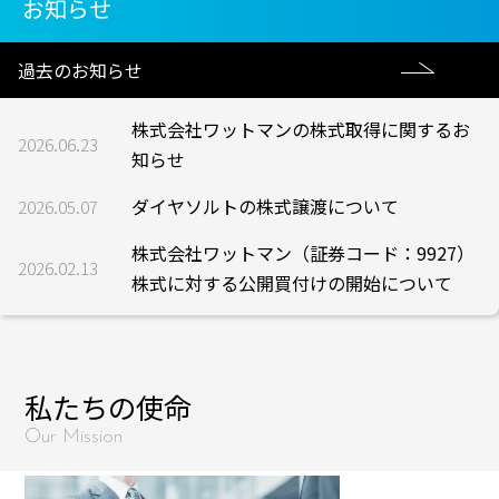
お知らせ
過去のお知らせ
株式会社ワットマンの株式取得に関するお
2026.06.23
知らせ
ダイヤソルトの株式譲渡について
2026.05.07
株式会社ワットマン（証券コード：9927）
2026.02.13
株式に対する公開買付けの開始について
私たちの使命
Our Mission